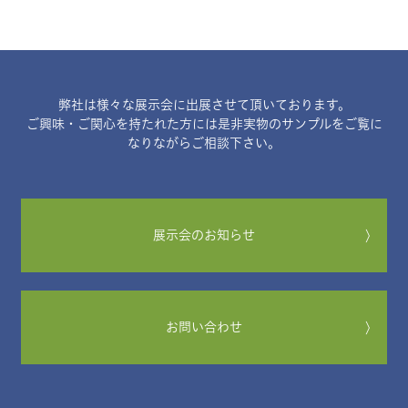
弊社は様々な展示会に出展させて頂いております。
ご興味・ご関心を持たれた方には是非実物のサンプルをご覧に
なりながらご相談下さい。
展示会のお知らせ
〉
お問い合わせ
〉