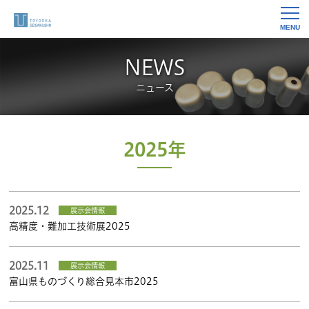
MENU
NEWS
ニュース
2025年
2025.12
展示会情報
高精度・難加工技術展2025
2025.11
展示会情報
富山県ものづくり総合見本市2025