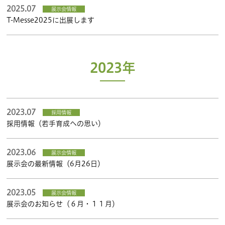
2025.07
展示会情報
T-Messe2025に出展します
2023年
2023.07
採用情報
採用情報（若手育成への思い）
2023.06
展示会情報
展示会の最新情報（6月26日）
2023.05
展示会情報
展示会のお知らせ（６月・１１月）