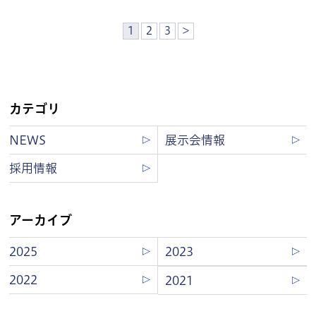
1
2
3
>
カテゴリ
NEWS
展示会情報
採用情報
アーカイブ
2025
2023
2022
2021