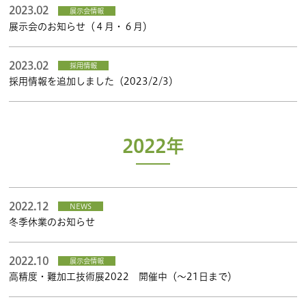
2023.02
展示会情報
展示会のお知らせ（４月・６月）
2023.02
採用情報
採用情報を追加しました（2023/2/3）
2022年
2022.12
NEWS
冬季休業のお知らせ
2022.10
展示会情報
高精度・難加工技術展2022 開催中（～21日まで）