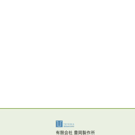
有限会社 豊岡製作所