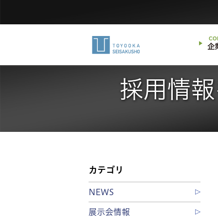
CO
企
採用情報
カテゴリ
NEWS
展示会情報