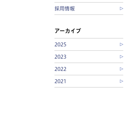
採用情報
アーカイブ
2025
2023
2022
2021