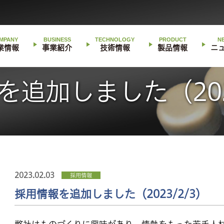
MPANY
BUSINESS
TECHNOLOGY
PRODUCT
N
業情報
事業紹介
技術情報
製品情報
ニ
を追加しました（2023
2023.02.03
採用情報
採用情報を追加しました（2023/2/3）