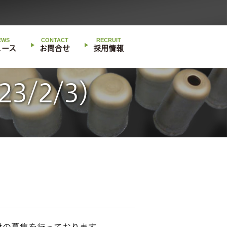
EWS
CONTACT
RECRUIT
ュース
お問合せ
採用情報
/2/3）